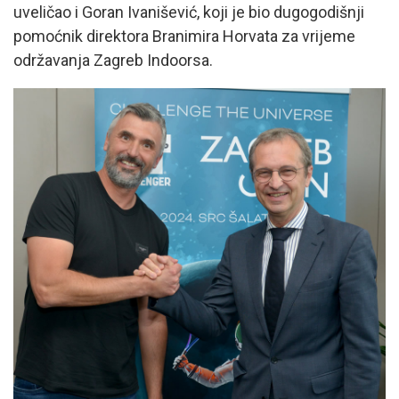
uveličao i Goran Ivanišević, koji je bio dugogodišnji
pomoćnik direktora Branimira Horvata za vrijeme
održavanja Zagreb Indoorsa.