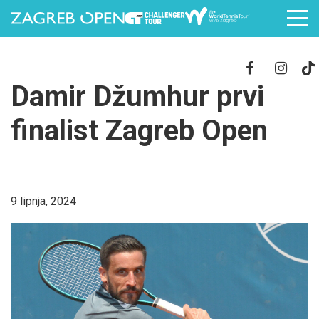
Damir Džumhur prvi
finalist Zagreb Open
9 lipnja, 2024