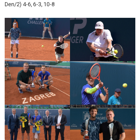
Den/2) 4-6, 6-3, 10-8